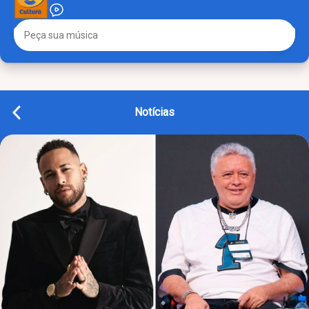
Notícias